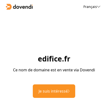
Français
edifice.fr
Ce nom de domaine est en vente via Dovendi
Je suis intéressé