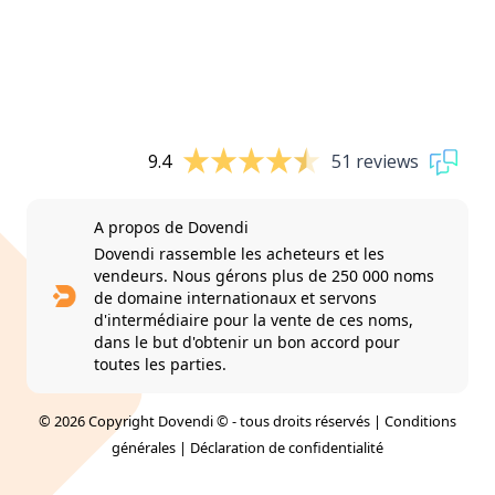
9.4
51 reviews
A propos de Dovendi
Dovendi rassemble les acheteurs et les
vendeurs. Nous gérons plus de 250 000 noms
de domaine internationaux et servons
d'intermédiaire pour la vente de ces noms,
dans le but d'obtenir un bon accord pour
toutes les parties.
© 2026 Copyright Dovendi © - tous droits réservés |
Conditions
générales
|
Déclaration de confidentialité